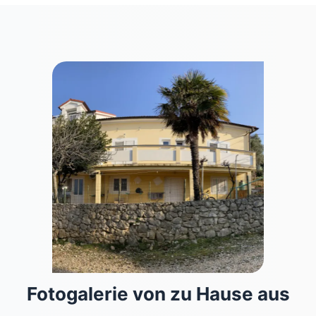
Fotogalerie von zu Hause aus