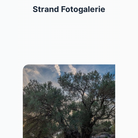
Strand Fotogalerie