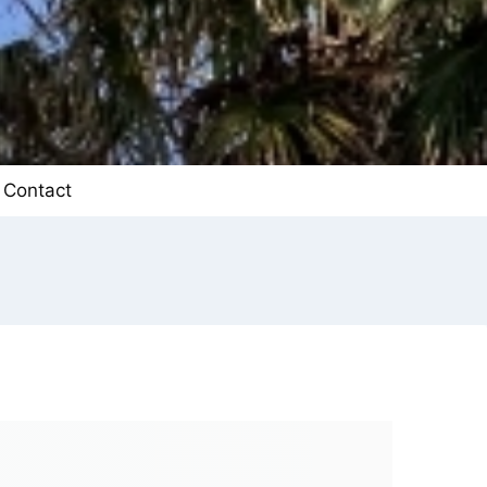
Contact