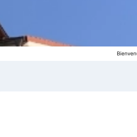
Bienven