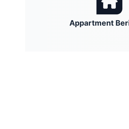
Appartment Ber