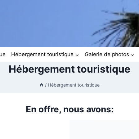
ue
Hébergement touristique
Galerie de photos
Hébergement touristique
/
Hébergement touristique
En offre, nous avons: