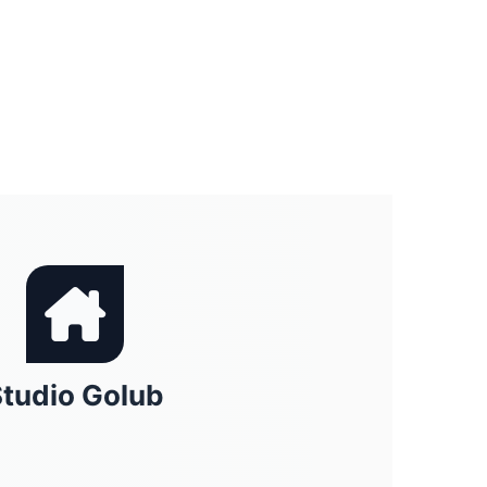
tudio Golub