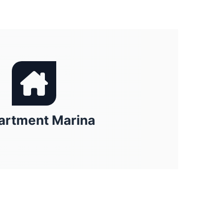
artment Marina