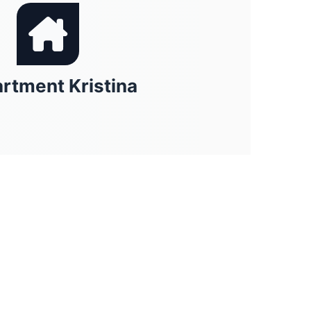
rtment Kristina