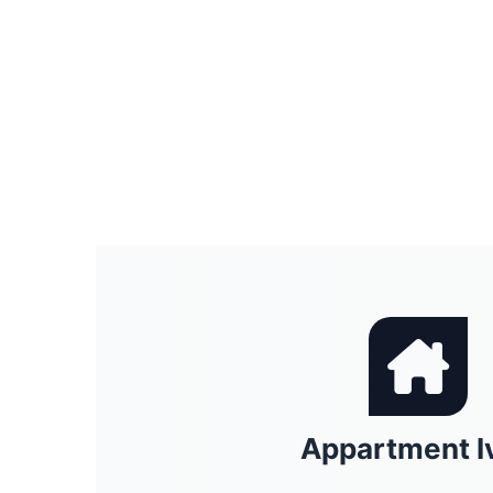
Appartment I