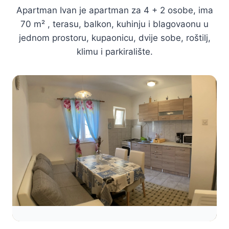
Apartman Ivan je apartman za 4 + 2 osobe, ima
70 m² , terasu, balkon, kuhinju i blagovaonu u
jednom prostoru, kupaonicu, dvije sobe, roštilj,
klimu i parkiralište.