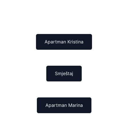
Apartman Kristina
Smještaj
Apartman Marina