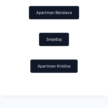
Apartman Berislava
Smještaj
Apartman Kristina